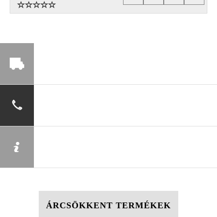
ÁRCSÖKKENT TERMÉKEK