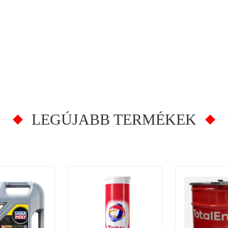
LEGÚJABB TERMÉKEK