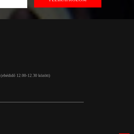
 (ebédidő 12.00-12.30 között)