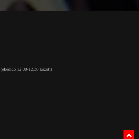
 (ebédidő 12.00-12.30 között)