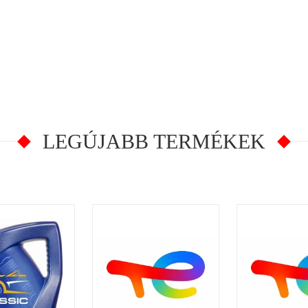
LEGÚJABB TERMÉKEK