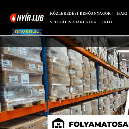
KÖZLEKEDÉSI KENŐANYAGOK
IPAR
SPECIÁLIS AJÁNLATOK
INFO