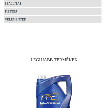
SZÁLLÍTÁS
FIZETÉS
VÉLEMÉNYEK
LEGÚJABB TERMÉKEK