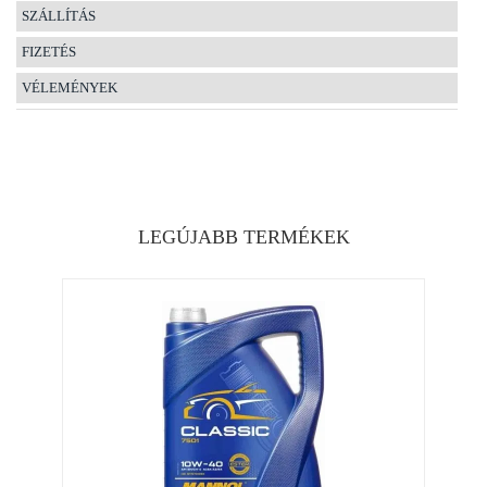
SZÁLLÍTÁS
FIZETÉS
VÉLEMÉNYEK
LEGÚJABB TERMÉKEK