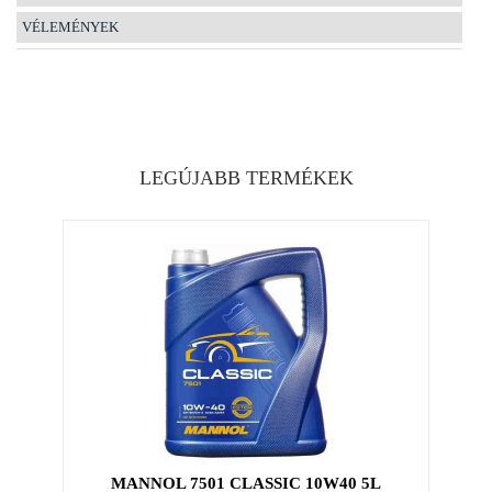
VÉLEMÉNYEK
LEGÚJABB TERMÉKEK
MANNOL 7501 CLASSIC 10W40 5L