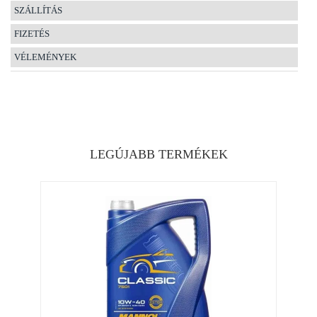
SZÁLLÍTÁS
FIZETÉS
VÉLEMÉNYEK
LEGÚJABB TERMÉKEK