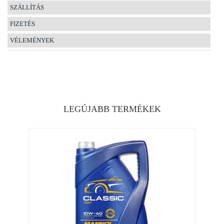
SZÁLLÍTÁS
FIZETÉS
VÉLEMÉNYEK
LEGÚJABB TERMÉKEK