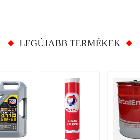
LEGÚJABB TERMÉKEK