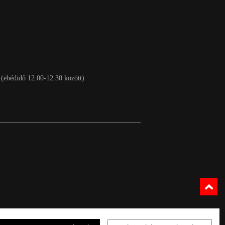
 (ebédidő 12.00-12.30 között)