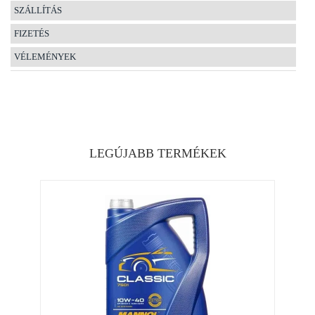
SZÁLLÍTÁS
FIZETÉS
VÉLEMÉNYEK
LEGÚJABB TERMÉKEK