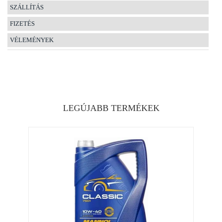
SZÁLLÍTÁS
FIZETÉS
VÉLEMÉNYEK
LEGÚJABB TERMÉKEK