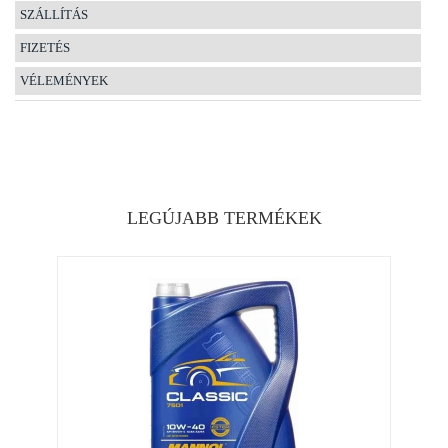
SZÁLLÍTÁS
FIZETÉS
VÉLEMÉNYEK
LEGÚJABB TERMÉKEK