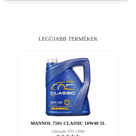
LEGÚJABB TERMÉKEK
MANNOL 7501 CLASSIC 10W40 5L
Cikkszám: NYL13949