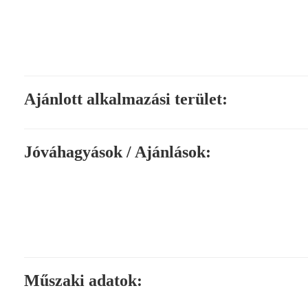
Ajánlott alkalmazási terület:
Jóváhagyások / Ajánlások:
Műszaki adatok: