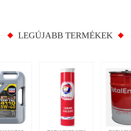
LEGÚJABB TERMÉKEK