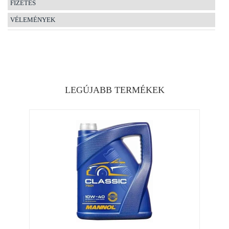
FIZETÉS
VÉLEMÉNYEK
LEGÚJABB TERMÉKEK