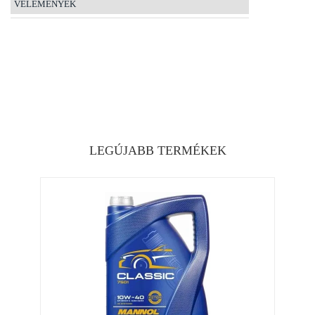
VÉLEMÉNYEK
LEGÚJABB TERMÉKEK