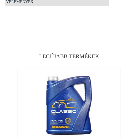
VÉLEMÉNYEK
LEGÚJABB TERMÉKEK