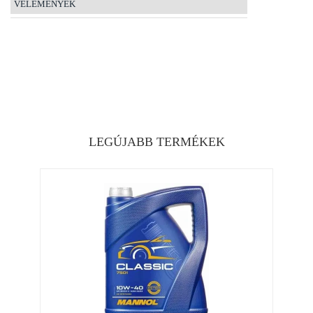
VÉLEMÉNYEK
LEGÚJABB TERMÉKEK