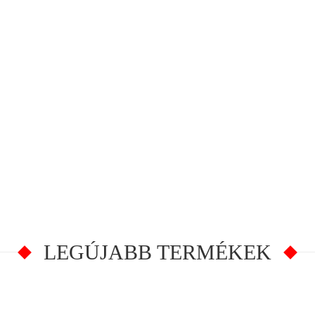
LEGÚJABB TERMÉKEK