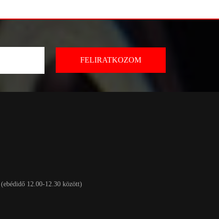
 (ebédidő 12.00-12.30 között)