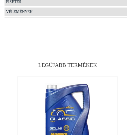
FIZETÉS
VÉLEMÉNYEK
LEGÚJABB TERMÉKEK