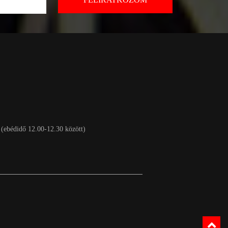
 (ebédidő 12.00-12.30 között)