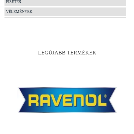
FIZETÉS
VÉLEMÉNYEK
LEGÚJABB TERMÉKEK