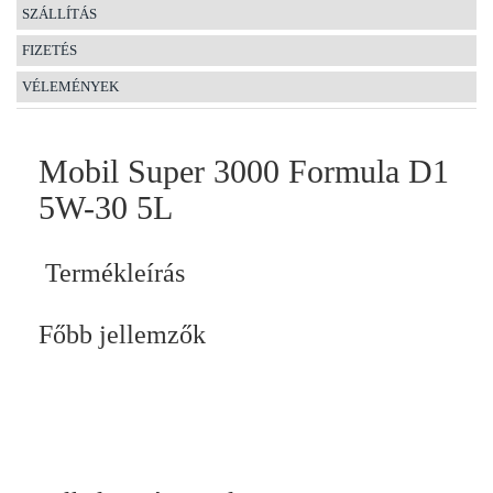
SZÁLLÍTÁS
FIZETÉS
VÉLEMÉNYEK
Mobil Super 3000 Formula D1
5W-30 5L
Termékleírás
Főbb jellemzők