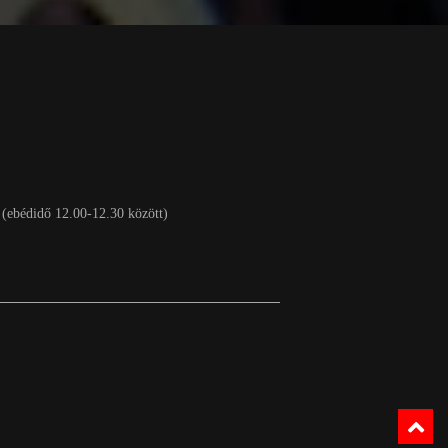
 (ebédidő 12.00-12.30 között)