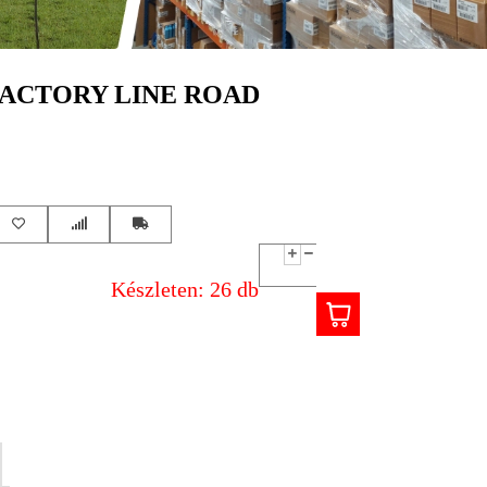
FACTORY LINE ROAD
Készleten: 26 db