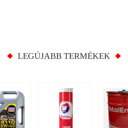
LEGÚJABB TERMÉKEK