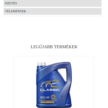
FIZETÉS
VÉLEMÉNYEK
LEGÚJABB TERMÉKEK