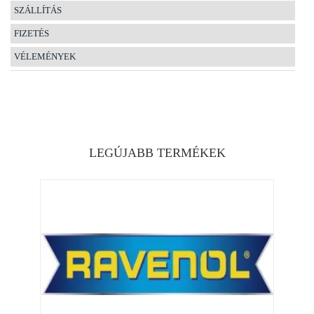
SZÁLLÍTÁS
FIZETÉS
VÉLEMÉNYEK
LEGÚJABB TERMÉKEK