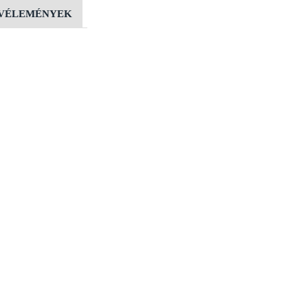
VÉLEMÉNYEK