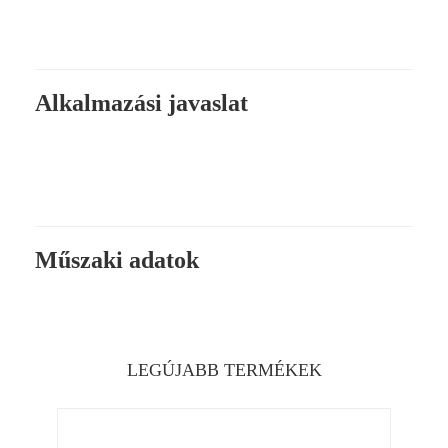
Alkalmazási javaslat
Műszaki adatok
LEGÚJABB TERMÉKEK