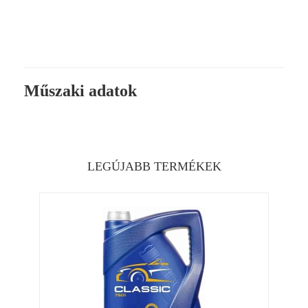
Műszaki adatok
LEGÚJABB TERMÉKEK