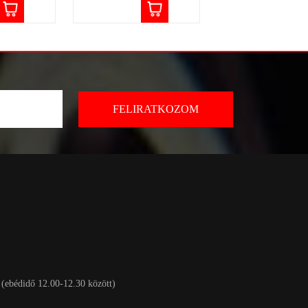
 (ebédidő 12.00-12.30 között)