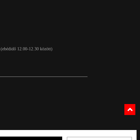
 (ebédidő 12.00-12.30 között)