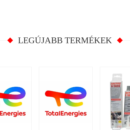
LEGÚJABB TERMÉKEK