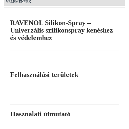
VÉLEMÉNYEK
RAVENOL Silikon-Spray –
Univerzális szilikonspray kenéshez
és védelemhez
Felhasználási területek
Használati útmutató