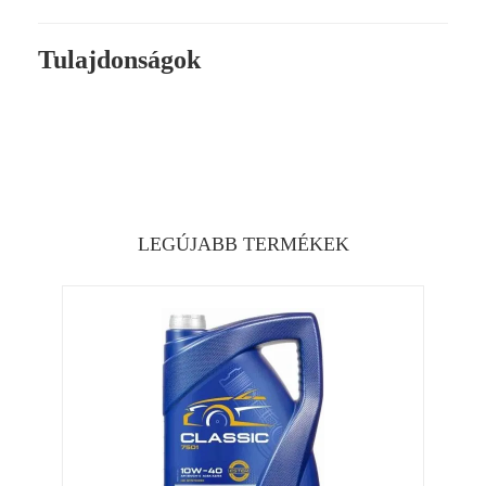
Tulajdonságok
LEGÚJABB TERMÉKEK