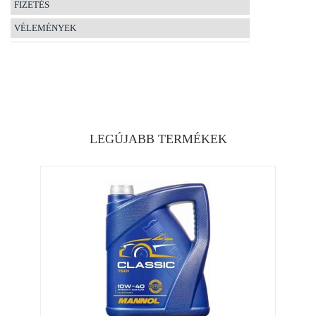
FIZETÉS
VÉLEMÉNYEK
LEGÚJABB TERMÉKEK