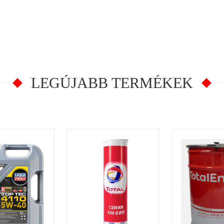
LEGÚJABB TERMÉKEK