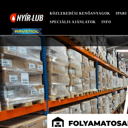
KÖZLEKEDÉSI KENŐANYAGOK
IPAR
SPECIÁLIS AJÁNLATOK
INFO