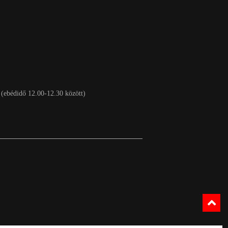
 (ebédidő 12.00-12.30 között)