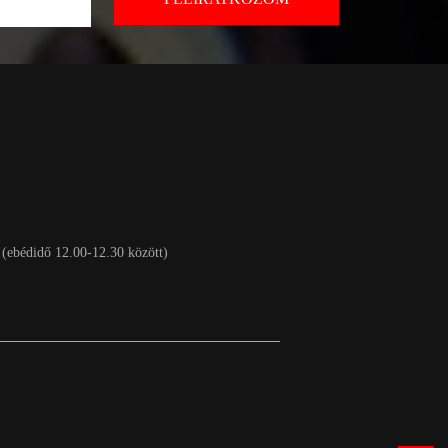
 (ebédidő 12.00-12.30 között)