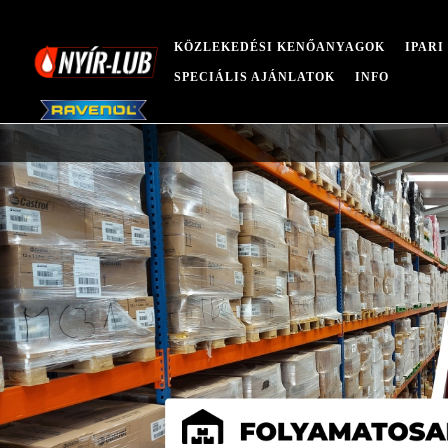
KÖZLEKEDÉSI KENŐANYAGOK
IPAR
SPECIÁLIS AJÁNLATOK
INFO