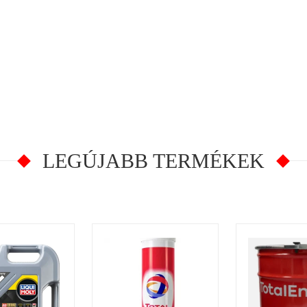
LEGÚJABB TERMÉKEK