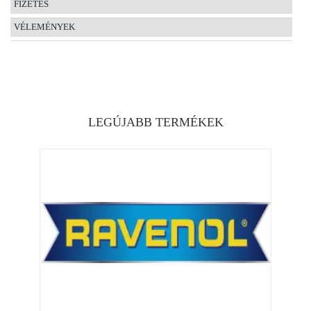
FIZETÉS
VÉLEMÉNYEK
LEGÚJABB TERMÉKEK