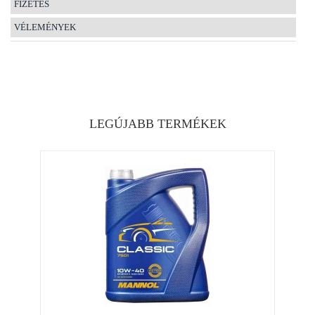
FIZETÉS
VÉLEMÉNYEK
LEGÚJABB TERMÉKEK