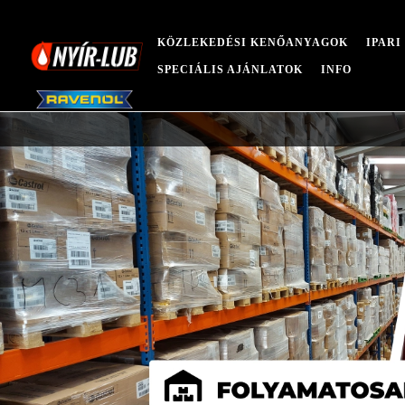
KÖZLEKEDÉSI KENŐANYAGOK
IPAR
SPECIÁLIS AJÁNLATOK
INFO