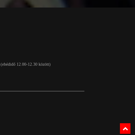
 (ebédidő 12.00-12.30 között)