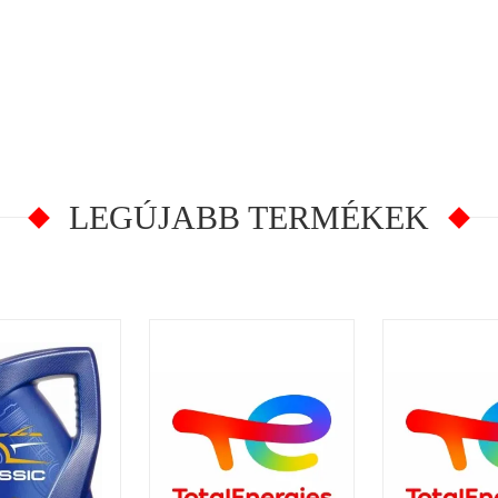
LEGÚJABB TERMÉKEK