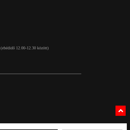
 (ebédidő 12.00-12.30 között)