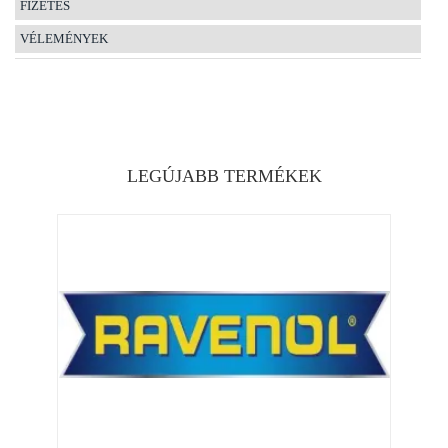
FIZETÉS
VÉLEMÉNYEK
LEGÚJABB TERMÉKEK