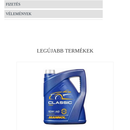
FIZETÉS
VÉLEMÉNYEK
LEGÚJABB TERMÉKEK