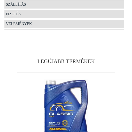
SZÁLLÍTÁS
FIZETÉS
VÉLEMÉNYEK
LEGÚJABB TERMÉKEK