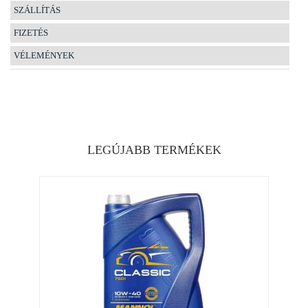
SZÁLLÍTÁS
FIZETÉS
VÉLEMÉNYEK
LEGÚJABB TERMÉKEK