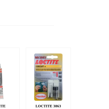
ITE
LOCTITE 3863
LOCTITE 2