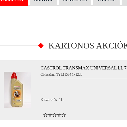
KARTONOS AKCIÓ
CASTROL TRANSMAX UNIVERSAL LL 7
Cikkszám: NYL11594 1x12db
Kiszerelés: 1L