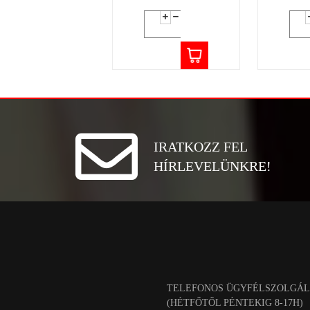
IRATKOZZ FEL
HÍRLEVELÜNKRE!
TELEFONOS ÜGYFÉLSZOLGÁL
(HÉTFŐTŐL PÉNTEKIG 8-17H)