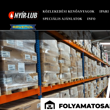
KÖZLEKEDÉSI KENŐANYAGOK
IPAR
SPECIÁLIS AJÁNLATOK
INFO