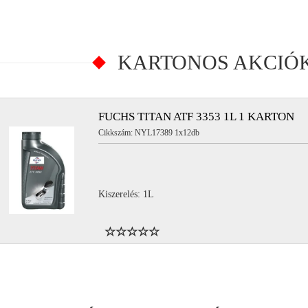
KARTONOS AKCIÓ
FUCHS TITAN ATF 3353 1L 1 KARTON
Cikkszám: NYL17389 1x12db
Kiszerelés: 1L