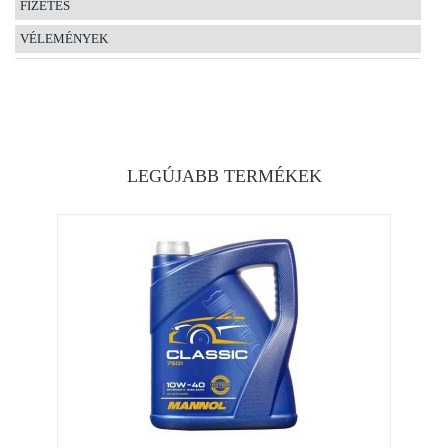
FIZETÉS
VÉLEMÉNYEK
LEGÚJABB TERMÉKEK