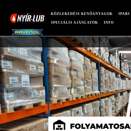
KÖZLEKEDÉSI KENŐANYAGOK
IPAR
SPECIÁLIS AJÁNLATOK
INFO