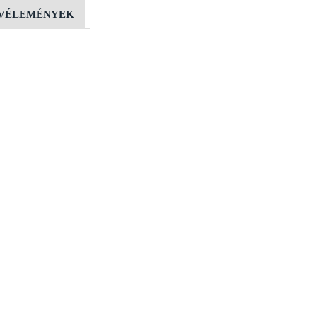
VÉLEMÉNYEK