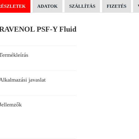
RÉSZLETEK
ADATOK
SZÁLLÍTÁS
FIZETÉS
RAVENOL PSF-Y Fluid
Termékleírás
Alkalmazási javaslat
Jellemzők