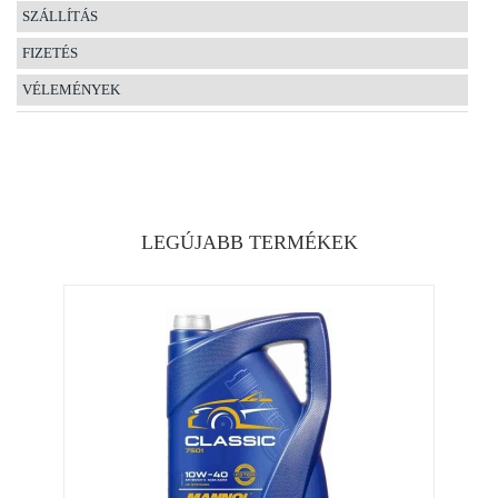
SZÁLLÍTÁS
FIZETÉS
VÉLEMÉNYEK
LEGÚJABB TERMÉKEK